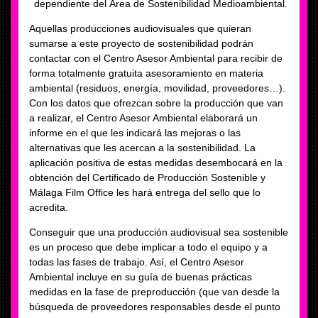
dependiente del Área de Sostenibilidad Medioambiental.
Aquellas producciones audiovisuales que quieran
sumarse a este proyecto de sostenibilidad podrán
contactar con el Centro Asesor Ambiental para recibir de
forma totalmente gratuita asesoramiento en materia
ambiental (residuos, energía, movilidad, proveedores…).
Con los datos que ofrezcan sobre la producción que van
a realizar, el Centro Asesor Ambiental elaborará un
informe en el que les indicará las mejoras o las
alternativas que les acercan a la sostenibilidad. La
aplicación positiva de estas medidas desembocará en la
obtención del Certificado de Producción Sostenible y
Málaga Film Office les hará entrega del sello que lo
acredita.
Conseguir que una producción audiovisual sea sostenible
es un proceso que debe implicar a todo el equipo y a
todas las fases de trabajo. Así, el Centro Asesor
Ambiental incluye en su guía de buenas prácticas
medidas en la fase de preproducción (que van desde la
búsqueda de proveedores responsables desde el punto