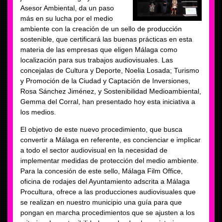
Asesor Ambiental, da un paso
más en su lucha por el medio
ambiente con la creación de un sello de producción
sostenible, que certificará las buenas prácticas en esta
materia de las empresas que eligen Málaga como
localización para sus trabajos audiovisuales. Las
concejalas de Cultura y Deporte, Noelia Losada; Turismo
y Promoción de la Ciudad y Captación de Inversiones,
Rosa Sánchez Jiménez, y Sostenibilidad Medioambiental,
Gemma del Corral, han presentado hoy esta iniciativa a
los medios.
El objetivo de este nuevo procedimiento, que busca
convertir a Málaga en referente, es concienciar e implicar
a todo el sector audiovisual en la necesidad de
implementar medidas de protección del medio ambiente.
Para la concesión de este sello, Málaga Film Office,
oficina de rodajes del Ayuntamiento adscrita a Málaga
Procultura, ofrece a las producciones audiovisuales que
se realizan en nuestro municipio una guía para que
pongan en marcha procedimientos que se ajusten a los