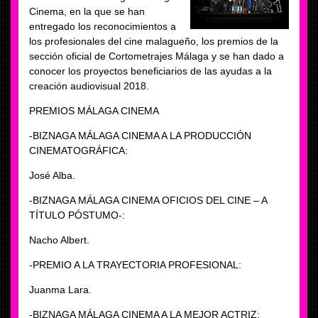
Cinema, en la que se han
entregado los reconocimientos a
los profesionales del cine malagueño, los premios de la
sección oficial de Cortometrajes Málaga y se han dado a
conocer los proyectos beneficiarios de las ayudas a la
creación audiovisual 2018.
PREMIOS MÁLAGA CINEMA
-BIZNAGA MÁLAGA CINEMA A LA PRODUCCIÓN
CINEMATOGRÁFICA:
José Alba.
-BIZNAGA MÁLAGA CINEMA OFICIOS DEL CINE – A
TÍTULO PÓSTUMO-:
Nacho Albert.
-PREMIO A LA TRAYECTORIA PROFESIONAL:
Juanma Lara.
-BIZNAGA MÁLAGA CINEMA A LA MEJOR ACTRIZ: