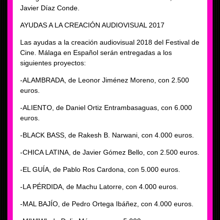
Javier Díaz Conde.
AYUDAS A LA CREACIÓN AUDIOVISUAL 2017
Las ayudas a la creación audiovisual 2018 del Festival de
Cine. Málaga en Español serán entregadas a los
siguientes proyectos:
-ALAMBRADA, de Leonor Jiménez Moreno, con 2.500
euros.
-ALIENTO, de Daniel Ortiz Entrambasaguas, con 6.000
euros.
-BLACK BASS, de Rakesh B. Narwani, con 4.000 euros.
-CHICA LATINA, de Javier Gómez Bello, con 2.500 euros.
-EL GUÍA, de Pablo Ros Cardona, con 5.000 euros.
-LA PÉRDIDA, de Machu Latorre, con 4.000 euros.
-MAL BAJÍO, de Pedro Ortega Ibáñez, con 4.000 euros.