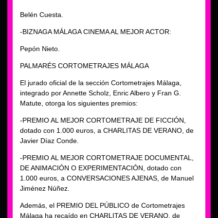
Belén Cuesta.
-BIZNAGA MÁLAGA CINEMA AL MEJOR ACTOR:
Pepón Nieto.
PALMARÉS CORTOMETRAJES MÁLAGA
El jurado oficial de la sección Cortometrajes Málaga,
integrado por Annette Scholz, Enric Albero y Fran G.
Matute, otorga los siguientes premios:
-PREMIO AL MEJOR CORTOMETRAJE DE FICCIÓN,
dotado con 1.000 euros, a CHARLITAS DE VERANO, de
Javier Díaz Conde.
-PREMIO AL MEJOR CORTOMETRAJE DOCUMENTAL,
DE ANIMACIÓN O EXPERIMENTACIÓN, dotado con
1.000 euros, a CONVERSACIONES AJENAS, de Manuel
Jiménez Núñez.
Además, el PREMIO DEL PÚBLICO de Cortometrajes
Málaga ha recaído en CHARLITAS DE VERANO, de