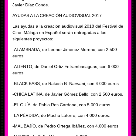
Javier Díaz Conde.
AYUDAS A LA CREACIÓN AUDIOVISUAL 2017
Las ayudas a la creación audiovisual 2018 del Festival de
Cine. Málaga en Español serán entregadas a los
siguientes proyectos:
-ALAMBRADA, de Leonor Jiménez Moreno, con 2.500
euros.
-ALIENTO, de Daniel Ortiz Entrambasaguas, con 6.000
euros.
-BLACK BASS, de Rakesh B. Narwani, con 4.000 euros.
-CHICA LATINA, de Javier Gómez Bello, con 2.500 euros.
-EL GUÍA, de Pablo Ros Cardona, con 5.000 euros.
-LA PÉRDIDA, de Machu Latorre, con 4.000 euros.
-MAL BAJÍO, de Pedro Ortega Ibáñez, con 4.000 euros.