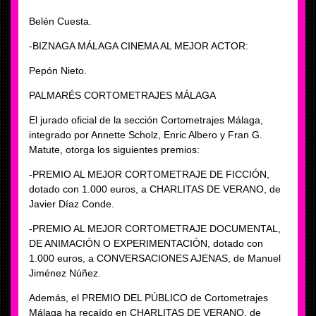
Belén Cuesta.
-BIZNAGA MÁLAGA CINEMA AL MEJOR ACTOR:
Pepón Nieto.
PALMARÉS CORTOMETRAJES MÁLAGA
El jurado oficial de la sección Cortometrajes Málaga,
integrado por Annette Scholz, Enric Albero y Fran G.
Matute, otorga los siguientes premios:
-PREMIO AL MEJOR CORTOMETRAJE DE FICCIÓN,
dotado con 1.000 euros, a CHARLITAS DE VERANO, de
Javier Díaz Conde.
-PREMIO AL MEJOR CORTOMETRAJE DOCUMENTAL,
DE ANIMACIÓN O EXPERIMENTACIÓN, dotado con
1.000 euros, a CONVERSACIONES AJENAS, de Manuel
Jiménez Núñez.
Además, el PREMIO DEL PÚBLICO de Cortometrajes
Málaga ha recaído en CHARLITAS DE VERANO, de