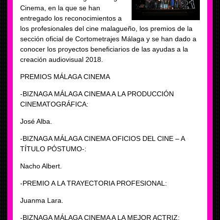
Cinema, en la que se han
entregado los reconocimientos a
los profesionales del cine malagueño, los premios de la
sección oficial de Cortometrajes Málaga y se han dado a
conocer los proyectos beneficiarios de las ayudas a la
creación audiovisual 2018.
PREMIOS MÁLAGA CINEMA
-BIZNAGA MÁLAGA CINEMA A LA PRODUCCIÓN
CINEMATOGRÁFICA:
José Alba.
-BIZNAGA MÁLAGA CINEMA OFICIOS DEL CINE – A
TÍTULO PÓSTUMO-:
Nacho Albert.
-PREMIO A LA TRAYECTORIA PROFESIONAL:
Juanma Lara.
-BIZNAGA MÁLAGA CINEMA A LA MEJOR ACTRIZ: