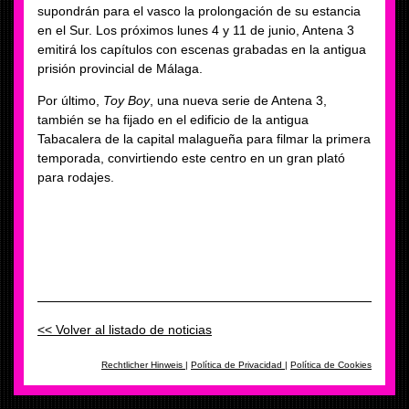
supondrán para el vasco la prolongación de su estancia
en el Sur. Los próximos lunes 4 y 11 de junio, Antena 3
emitirá los capítulos con escenas grabadas en la antigua
prisión provincial de Málaga.
Por último,
Toy Boy
, una nueva serie de Antena 3,
también se ha fijado en el edificio de la antigua
Tabacalera de la capital malagueña para filmar la primera
temporada, convirtiendo este centro en un gran plató
para rodajes.
<< Volver al listado de noticias
Rechtlicher Hinweis
|
Política de Privacidad
|
Política de Cookies