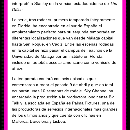
interpretó a Stanley en la versión estadounidense de
The
Office
.
La serie, tras rodar su primera temporada íntegramente
en Florida, ha encontrado en el sur de España el
emplazamiento perfecto para su segunda temporada en
diferentes localizaciones que van desde Málaga capital
hasta San Roque, en Cádiz. Entre las escenas rodadas
en la capital se hizo pasar el campus de Teatinos de la
Universidad de Málaga por un instituto en Florida,
incluido un autobús escolar americano como vehículo de
atrezo.
La temporada contará con seis episodios que
comenzaron a rodar el pasado 9 de abril y que en total
ocuparán unas 10 semanas de rodaje. Sky Channel ha
encargado la producción a la productora londinense Big
Talk y la asociada en España es Palma Pictures, una de
las productoras de servicios internacionales más grandes
de los últimos años y que cuenta con oficinas en
Mallorca, Barcelona y Lisboa.