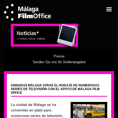
Presse
Senden Sie uns Ihr Stellenangebot
04/06/2018 MÁLAGA ATRAE EL RODAJE DE NUMEROSAS
SERIES DE TELEVISIÓN CON EL APOYO DE MÁLAGA FILM
OFFICE
La ciudad de Málaga se ha
convertido en plató para
numerosas series de televisión,