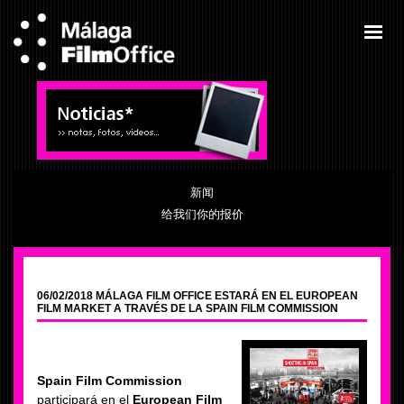
新闻
给我们你的报价
06/02/2018 MÁLAGA FILM OFFICE ESTARÁ EN EL EUROPEAN
FILM MARKET A TRAVÉS DE LA SPAIN FILM COMMISSION
Spain Film Commission
participará en el
European Film