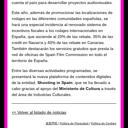
cuenta el país para desarrollar proyectos audiovisuales.
Este año, además de promocionar las localizaciones de
rodajes en las diferentes comunidades españolas, se
hará una especial incidencia al renovado sistema de
incentivos fiscales a los rodajes internacionales en
España, que asciende al 20% de tax rebate, 35% de tax
credit en Navarra y 40% de tax rebate en Canarias.
También destacarán los servicios gratuitos que presta la
red de oficinas de Spain Film Commission en todo el
territorio de España.
Entre las diversas actividades programadas, se
presentará la nueva plataforma de contenidos digitales
de la entidad,
Shooting in Spain
, que se ha llevado a
cabo gracias al apoyo del
Ministerio de Cultura
a través
del área de Industrias Culturales.
<< Volver al listado de noticias
免责声明
|
Política de Privacidad
|
Política de Cookies