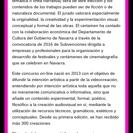
temática o línea narrativa) será de libre elección y los
contenidos de los trabajos pueden ser de ficción o de
naturaleza documental. El jurado valorará especialmente
la originalidad, la creatividad y la experimentación visual,
conceptual y formal de las obras. El certamen ha contado
con la colaboración económica del Departamento de
Cultura del Gobierno de Navarra a través de la
convocatoria de 2016 de Subvenciones dirigida a
empresas y profesionales para la organización y
desarrollo de festivales y certámenes de cinematografía
que se celebren en Navarra.
Este concurso on-line nació en 2013 con el objetivo de
difundir la intención artística a partir de la videocreación,
entendiendo por intención artística toda aquella que no
es meramente comunicativa o informativa, sino que
añade un contenido experimental, formal, poético,
filosófico a la creación audiovisual en sí, mediante la
utilización de recursos técnicos, gramáticos, estéticos y
conceptuales. Desde su primera edición, se han recibido
más 300 creaciones.