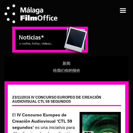
新闻
给我们你的报价
23/11/2016 IV CONCURSO EUROPEO DE CREACIÓN
AUDIOVISUAL CTL 59 SEGUNDOS
El
IV Concurso Europeo de
Creación Audiovisual ‘CTL 59
segundos’
es una iniciativa para