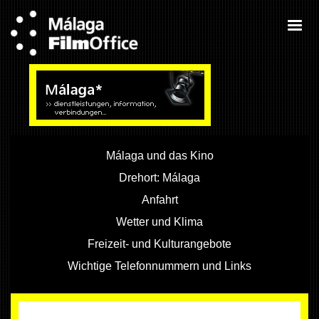
Málaga und das Kino
Drehort: Málaga
Anfahrt
Wetter und Klima
Freizeit- und Kulturangebote
Wichtige Telefonnummern und Links