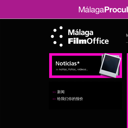
I
新闻
给我们你的报价