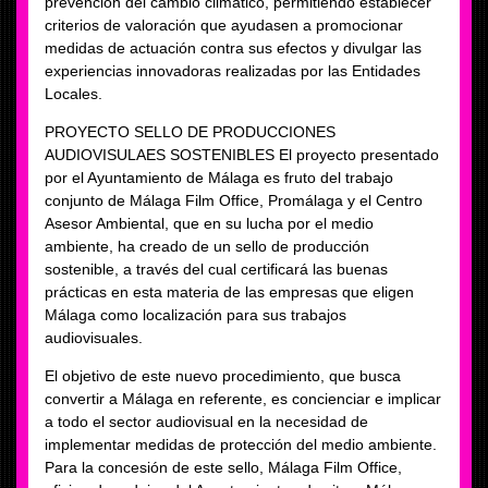
prevención del cambio climático, permitiendo establecer
criterios de valoración que ayudasen a promocionar
medidas de actuación contra sus efectos y divulgar las
experiencias innovadoras realizadas por las Entidades
Locales.
PROYECTO SELLO DE PRODUCCIONES
AUDIOVISULAES SOSTENIBLES El proyecto presentado
por el Ayuntamiento de Málaga es fruto del trabajo
conjunto de Málaga Film Office, Promálaga y el Centro
Asesor Ambiental, que en su lucha por el medio
ambiente, ha creado de un sello de producción
sostenible, a través del cual certificará las buenas
prácticas en esta materia de las empresas que eligen
Málaga como localización para sus trabajos
audiovisuales.
El objetivo de este nuevo procedimiento, que busca
convertir a Málaga en referente, es concienciar e implicar
a todo el sector audiovisual en la necesidad de
implementar medidas de protección del medio ambiente.
Para la concesión de este sello, Málaga Film Office,