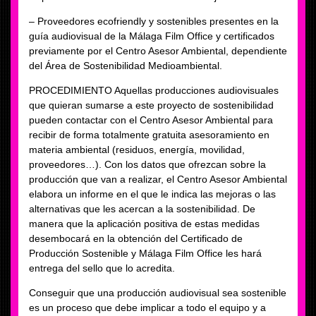
– Proveedores ecofriendly y sostenibles presentes en la
guía audiovisual de la Málaga Film Office y certificados
previamente por el Centro Asesor Ambiental, dependiente
del Área de Sostenibilidad Medioambiental.
PROCEDIMIENTO Aquellas producciones audiovisuales
que quieran sumarse a este proyecto de sostenibilidad
pueden contactar con el Centro Asesor Ambiental para
recibir de forma totalmente gratuita asesoramiento en
materia ambiental (residuos, energía, movilidad,
proveedores…). Con los datos que ofrezcan sobre la
producción que van a realizar, el Centro Asesor Ambiental
elabora un informe en el que le indica las mejoras o las
alternativas que les acercan a la sostenibilidad. De
manera que la aplicación positiva de estas medidas
desembocará en la obtención del Certificado de
Producción Sostenible y Málaga Film Office les hará
entrega del sello que lo acredita.
Conseguir que una producción audiovisual sea sostenible
es un proceso que debe implicar a todo el equipo y a