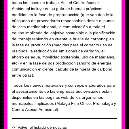
todas las fases de trabajo. Así, el Centro Asesor
Ambiental incluye en su guía de buenas prácticas
medidas en la fase de preproducción (que van desde la
búsqueda de proveedores responsables desde el punto
de vista medioambiental, la comunicación a todo el
equipo implicado del objetivo sostenible o la planificación
del trabajo teniendo en cuenta la huella de carbono); en
la fase de producción (medidas para el correcto uso de
residuos, la reducción de emisiones de carbono, el
ahorro de agua, movilidad sostenible, uso de materiales,
etc) y en la fase de pos producción (ahorro de energía,
comunicación eficiente, cálculo de la huella de carbono,
entre otras).
Todos los nuevos materiales y consejos elaborados para
el asesoramiento de las empresas audiovisuales están
disponibles en las páginas web de los organismos
municipales implicados (Málaga Film Office, Promálaga y
Centro Asesor Ambiental).
<< Volver al listado de noticias