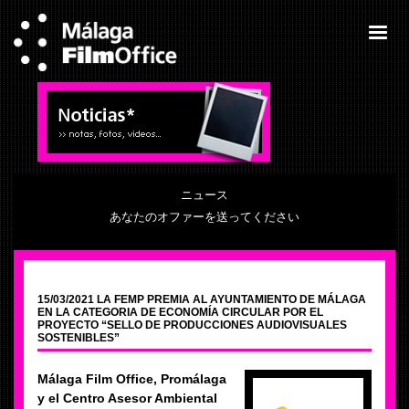
ニュース
あなたのオファーを送ってください
15/03/2021 LA FEMP PREMIA AL AYUNTAMIENTO DE MÁLAGA
EN LA CATEGORIA DE ECONOMÍA CIRCULAR POR EL
PROYECTO “SELLO DE PRODUCCIONES AUDIOVISUALES
SOSTENIBLES”
Málaga Film Office, Promálaga
y el Centro Asesor Ambiental