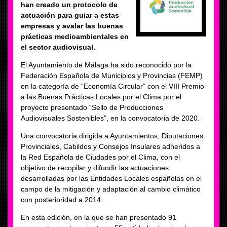
han creado un protocolo de
actuación para guiar a estas
empresas y avalar las buenas
prácticas medioambientales en
el sector audiovisual.
El Ayuntamiento de Málaga ha sido reconocido por la
Federación Española de Municipios y Provincias (FEMP)
en la categoría de “Economía Circular” con el VIII Premio
a las Buenas Prácticas Locales por el Clima por el
proyecto presentado “Sello de Producciones
Audiovisuales Sostenibles”, en la convocatoria de 2020.
Una convocatoria dirigida a Ayuntamientos, Diputaciones
Provinciales, Cabildos y Consejos Insulares adheridos a
la Red Española de Ciudades por el Clima, con el
objetivo de recopilar y difundir las actuaciones
desarrolladas por las Entidades Locales españolas en el
campo de la mitigación y adaptación al cambio climático
con posterioridad a 2014.
En esta edición, en la que se han presentado 91