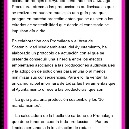
oficina de rodajes del Ayuntamiento adscrita a Málaga
Procultura, ofrece a las producciones audiovisuales que
se realizan en nuestro municipio una guía para que
pongan en marcha procedimientos que se ajusten a los
criterios de sostenibilidad que desde el consistorio se
impulsan día a día.
En colaboración con Promálaga y el Área de
Sostenibilidad Medioambiental del Ayuntamiento, ha
elaborado un protocolo de actuación con el que se
pretende conseguir una sinergia entre los efectos
ambientales asociados a las producciones audiovisuales
y la adopción de soluciones para anular o al menos
minimizar sus consecuencias. Para ello, la ventanilla
única municipal informará de todas las herramientas que
el Ayuntamiento ofrece a las productoras, que son:
– La guía para una producción sostenible y los ‘10
mandamientos’.
– La calculadora de la huella de carbono de Promálaga
que debe tener en cuenta toda producción. – Puntos
limpios cercanos a la localización de rodaje.