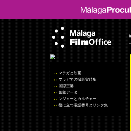
I
マラガと映画
マラガでの撮影実績集
国際空港
気象データ
レジャーとカルチャー
役に立つ電話番号とリンク集