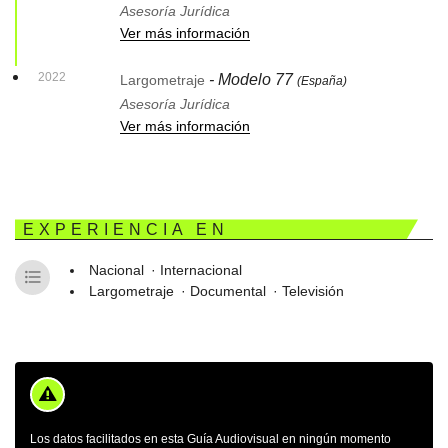
Asesoría Jurídica
Ver más información
2022
- Modelo 77
Largometraje
(España)
Asesoría Jurídica
Ver más información
EXPERIENCIA EN
Nacional
Internacional
Largometraje
Documental
Televisión
Los datos facilitados en esta Guía Audiovisual en ningún momento