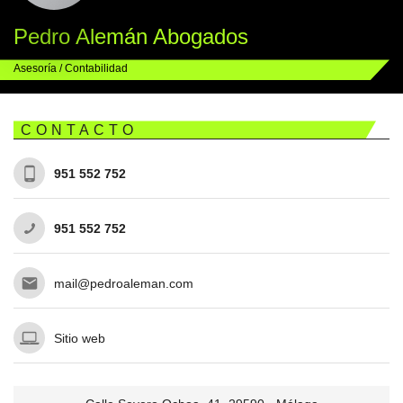
Pedro Alemán Abogados
Asesoría / Contabilidad
CONTACTO
951 552 752
951 552 752
mail@pedroaleman.com
Sitio web