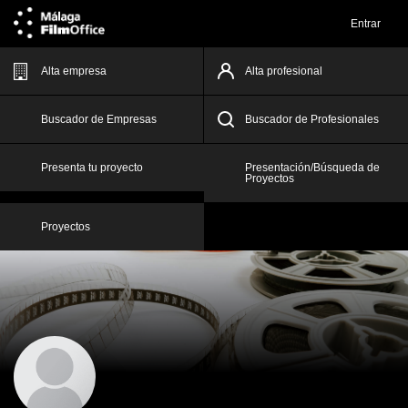
Entrar
Alta empresa
Alta profesional
Buscador de Empresas
Buscador de Profesionales
Presenta tu proyecto
Presentación/Búsqueda de
Proyectos
Proyectos