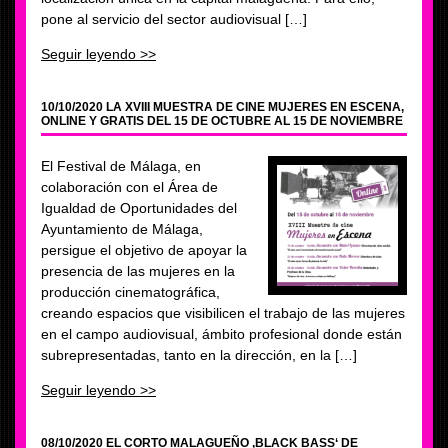
pone al servicio del sector audiovisual […]
Seguir leyendo >>
10/10/2020 LA XVIII MUESTRA DE CINE MUJERES EN ESCENA,
ONLINE Y GRATIS DEL 15 DE OCTUBRE AL 15 DE NOVIEMBRE
El Festival de Málaga, en
colaboración con el Área de
Igualdad de Oportunidades del
Ayuntamiento de Málaga,
persigue el objetivo de apoyar la
presencia de las mujeres en la
producción cinematográfica,
creando espacios que visibilicen el trabajo de las mujeres
en el campo audiovisual, ámbito profesional donde están
subrepresentadas, tanto en la dirección, en la […]
Seguir leyendo >>
08/10/2020 EL CORTO MALAGUEÑO ‚BLACK BASS‘ DE