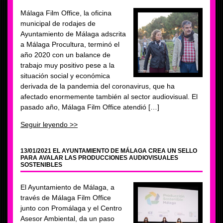
Málaga Film Office, la oficina
municipal de rodajes de
Ayuntamiento de Málaga adscrita
a Málaga Procultura, terminó el
año 2020 con un balance de
trabajo muy positivo pese a la
situación social y económica
derivada de la pandemia del coronavirus, que ha
afectado enormemente también al sector audiovisual. El
pasado año, Málaga Film Office atendió […]
Seguir leyendo >>
13/01/2021 EL AYUNTAMIENTO DE MÁLAGA CREA UN SELLO
PARA AVALAR LAS PRODUCCIONES AUDIOVISUALES
SOSTENIBLES
El Ayuntamiento de Málaga, a
través de Málaga Film Office
junto con Promálaga y el Centro
Asesor Ambiental, da un paso