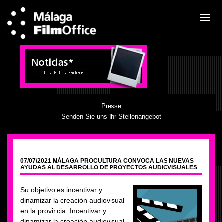
Presse
Senden Sie uns Ihr Stellenangebot
07/07/2021 MÁLAGA PROCULTURA CONVOCA LAS NUEVAS
AYUDAS AL DESARROLLO DE PROYECTOS AUDIOVISUALES
Su objetivo es incentivar y
dinamizar la creación audiovisual
en la provincia. Incentivar y
dinamizar la creación audiovisual